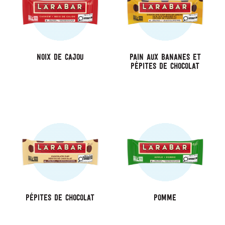
Noix De Cajou
Pain aux bananes et
pépites de chocolat
Pépites De Chocolat
Pomme