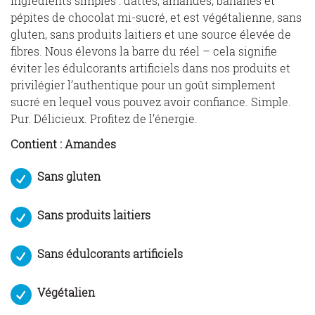
ingrédients simples : dattes, amandes, bananes et
pépites de chocolat mi-sucré, et est végétalienne, sans
gluten, sans produits laitiers et une source élevée de
fibres. Nous élevons la barre du réel – cela signifie
éviter les édulcorants artificiels dans nos produits et
privilégier l’authentique pour un goût simplement
sucré en lequel vous pouvez avoir confiance. Simple.
Pur. Délicieux. Profitez de l’énergie.
Contient : Amandes
Sans gluten
Sans produits laitiers
Sans édulcorants artificiels
Végétalien