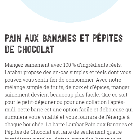
Pain aux bananes et pépites
de chocolat
Mangez sainement avec 100 % d’ingrédients réels.
Larabar propose des en-cas simples et réels dont vous
pouvez vous sentir fier de consommer. Avec notre
mélange simple de fruits, de noix et d’épices, manger
sainement devient beaucoup plus facile. Que ce soit
pour le petit-déjeuner ou pour une collation l’après-
midi, cette barre est une option facile et délicieuse qui
stimulera votre vitalité et vous fournira de l’énergie à
chaque bouchée. La barre Larabar Pain aux Bananes et
Pépites de Chocolat est faite de seulement quatre