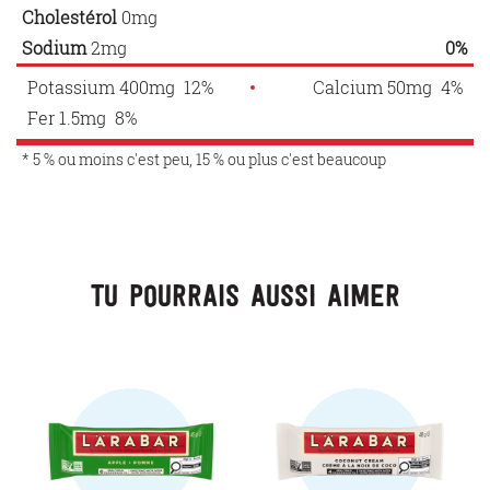
Cholestérol
0mg
Sodium
2mg
0%
Potassium 400mg 12%
Calcium 50mg 4%
Fer 1.5mg 8%
* 5 % ou moins c'est peu, 15 % ou plus c'est beaucoup
Tu Pourrais Aussi Aimer