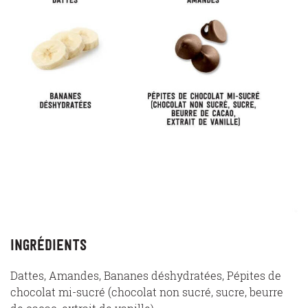
Ingrédients
Dattes, Amandes, Bananes déshydratées, Pépites de
chocolat mi-sucré (chocolat non sucré, sucre, beurre